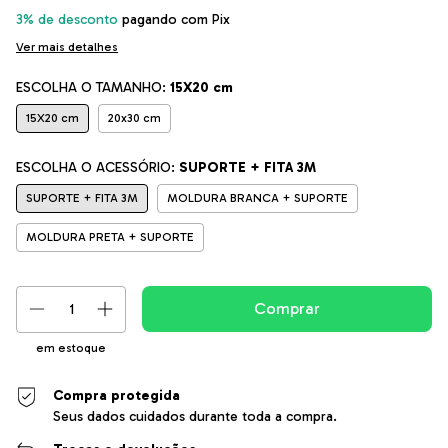
3% de desconto
pagando com Pix
Ver mais detalhes
ESCOLHA O TAMANHO:
15X20 cm
15X20 cm
20x30 cm
ESCOLHA O ACESSÓRIO:
SUPORTE + FITA 3M
SUPORTE + FITA 3M
MOLDURA BRANCA + SUPORTE
MOLDURA PRETA + SUPORTE
em estoque
Compra protegida
Seus dados cuidados durante toda a compra.