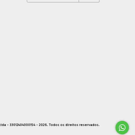
tda - 33012404000154 - 2026. Todos os direitos reservados.