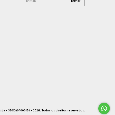
tda - 33012404000154 - 2026. Todos os direitos reservados.