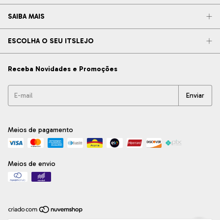
SAIBA MAIS
ESCOLHA O SEU ITSLEJO
Receba Novidades e Promoções
Meios de pagamento
Meios de envio