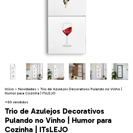
Início
>
Novidades
>
Trio de Azulejos Decorativos Pulando no Vinho |
Humor para Cozinha | ITsLEJO
+60 vendidos
Trio de Azulejos Decorativos
Pulando no Vinho | Humor para
Cozinha | ITsLEJO