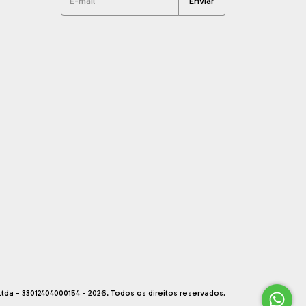
tda - 33012404000154 - 2026. Todos os direitos reservados.