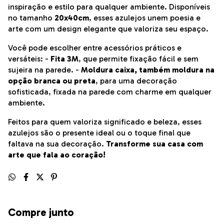
inspiração e estilo para qualquer ambiente. Disponíveis
no tamanho
20x40cm
, esses azulejos unem poesia e
arte com um design elegante que valoriza seu espaço.
Você pode escolher entre acessórios práticos e
versáteis: -
Fita 3M
, que permite fixação fácil e sem
sujeira na parede. -
Moldura caixa, também moldura na
opção branca ou preta
, para uma decoração
sofisticada, fixada na parede com charme em qualquer
ambiente.
Feitos para quem valoriza significado e beleza, esses
azulejos são o presente ideal ou o toque final que
faltava na sua decoração.
Transforme sua casa com
arte que fala ao coração!
Compre junto