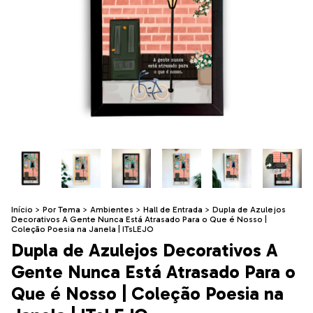
Início
>
Por Tema
>
Ambientes
>
Hall de Entrada
>
Dupla de Azulejos
Decorativos A Gente Nunca Está Atrasado Para o Que é Nosso |
Coleção Poesia na Janela | ITsLEJO
Dupla de Azulejos Decorativos A
Gente Nunca Está Atrasado Para o
Que é Nosso | Coleção Poesia na