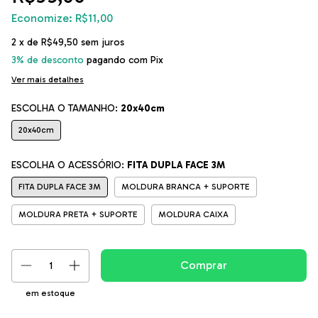
Economize:
R$11,00
2
x de
R$49,50
sem juros
3% de desconto
pagando com Pix
Ver mais detalhes
ESCOLHA O TAMANHO:
20x40cm
20x40cm
ESCOLHA O ACESSÓRIO:
FITA DUPLA FACE 3M
FITA DUPLA FACE 3M
MOLDURA BRANCA + SUPORTE
MOLDURA PRETA + SUPORTE
MOLDURA CAIXA
em estoque