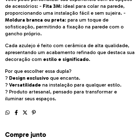
de acessórios: -
Fita 3M
: ideal para colar na parede,
proporcionando uma instalação fácil e sem sujeira. -
Moldura branca ou preta
: para um toque de
sofisticação, permitindo a fixação na parede com o
gancho próprio.
Cada azulejo é feito com cerâmica de alta qualidade,
apresentando um acabamento refinado que destaca sua
decoração com
estilo e significado
.
Por que escolher essa dupla?
?
Design exclusivo
que encanta.
?
Versatilidade
na instalação para qualquer estilo.
? Produto artesanal, pensado para transformar e
iluminar seus espaços.
Compre junto