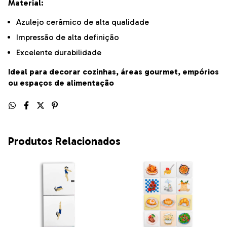
Material:
Azulejo cerâmico de alta qualidade
Impressão de alta definição
Excelente durabilidade
Ideal para decorar cozinhas, áreas gourmet, empórios
ou espaços de alimentação
Produtos Relacionados