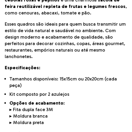
feira reutilizável repleta de frutas e legumes frescos
,
como cenouras, abacaxi, tomate e pão.
Esses quadros são ideais para quem busca transmitir um
estilo de vida natural e saudável no ambiente. Com
design moderno e acabamento de qualidade, são
perfeitos para decorar cozinhas, copas, áreas gourmet,
restaurantes, empórios naturais ou até mesmo
lanchonetes.
Especificações:
Tamanhos disponíveis: 15x15cm ou 20x20cm (cada
peça)
Kit composto por 2 azulejos
Opções de acabamento
:
▸ Fita dupla face 3M
▸ Moldura branca
▸ Moldura preta