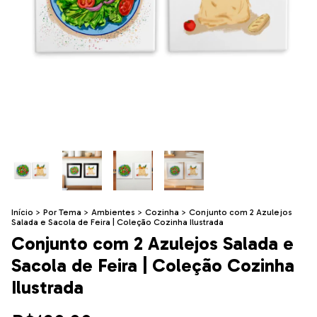
Início
>
Por Tema
>
Ambientes
>
Cozinha
>
Conjunto com 2 Azulejos
Salada e Sacola de Feira | Coleção Cozinha Ilustrada
Conjunto com 2 Azulejos Salada e
Sacola de Feira | Coleção Cozinha
Ilustrada