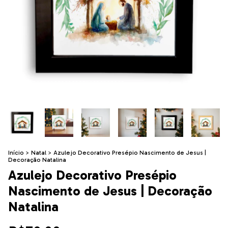
Início
>
Natal
>
Azulejo Decorativo Presépio Nascimento de Jesus |
Decoração Natalina
Azulejo Decorativo Presépio
Nascimento de Jesus | Decoração
Natalina