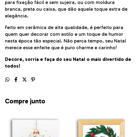
para fixação fácil e sem sujeira, ou com moldura
branca, preta ou caixa, que dão aquele toque extra de
elegância.
Feito em cerâmica de alta qualidade, é perfeito para
quem quer decorar com estilo e um toque de humor
nesta época tão especial. Não perca tempo, seu Natal
merece esse enfeite que é puro charme e carinho!
Decore, sorria e faça do seu Natal o mais divertido de
todos!
Compre junto