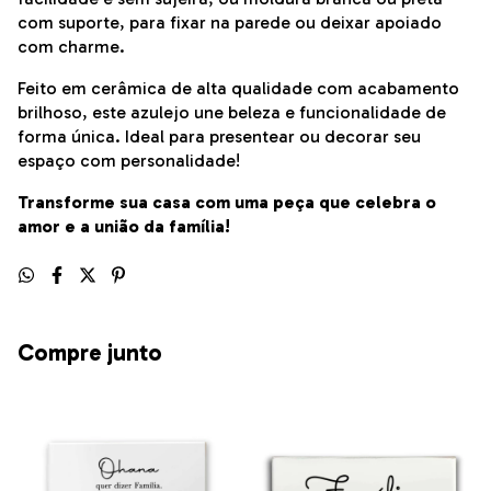
com suporte, para fixar na parede ou deixar apoiado
com charme.
Feito em cerâmica de alta qualidade com acabamento
brilhoso, este azulejo une beleza e funcionalidade de
forma única. Ideal para presentear ou decorar seu
espaço com personalidade!
Transforme sua casa com uma peça que celebra o
amor e a união da família!
Compre junto