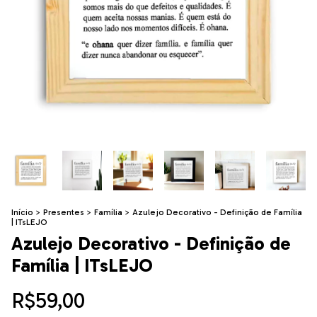
Início
>
Presentes
>
Família
>
Azulejo Decorativo - Definição de Família
| ITsLEJO
Azulejo Decorativo - Definição de
Família | ITsLEJO
R$59,00