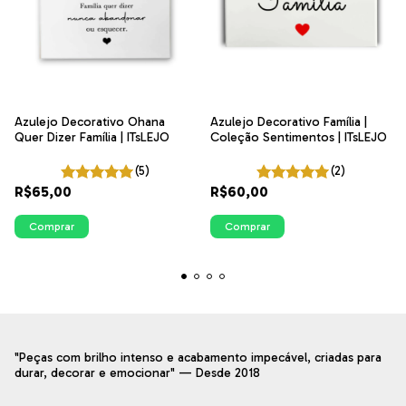
Azulejo Decorativo Ohana
Azulejo Decorativo Família |
Quer Dizer Família | ITsLEJO
Coleção Sentimentos | ITsLEJO
(5)
(2)
R$65,00
R$60,00
Comprar
Comprar
"Peças com brilho intenso e acabamento impecável, criadas para
durar, decorar e emocionar" — Desde 2018