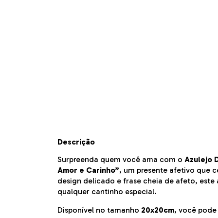
Descrição
Surpreenda quem você ama com o
Azulejo 
Amor e Carinho”
, um presente afetivo que 
design delicado e frase cheia de afeto, este
qualquer cantinho especial.
Disponível no tamanho
20x20cm
, você pode