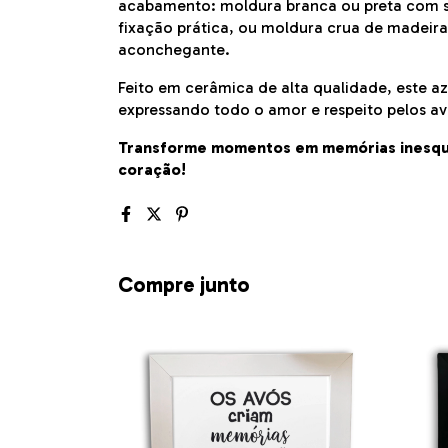
acabamento: moldura branca ou preta com su
fixação prática, ou moldura crua de madeira
aconchegante.
Feito em cerâmica de alta qualidade, este azu
expressando todo o amor e respeito pelos 
Transforme momentos em memórias inesqu
coração!
Compre junto