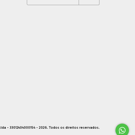
tda - 33012404000154 - 2026. Todos os direitos reservados.