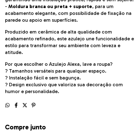
-
Moldura branca ou preta + suporte
, para um
acabamento elegante, com possibilidade de fixação na
parede ou apoio em superfícies.
Produzido em cerâmica de alta qualidade com
acabamento refinado, este azulejo une funcionalidade e
estilo para transformar seu ambiente com leveza e
atitude.
Por que escolher o Azulejo Alexa, lave a roupa?
? Tamanhos versáteis para qualquer espaço.
? Instalação fácil e sem bagunça.
? Design exclusivo que valoriza sua decoração com
humor e personalidade.
Compre junto